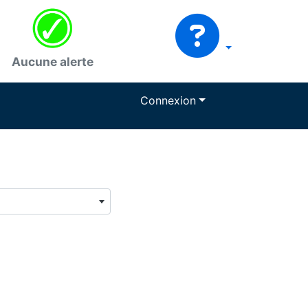
Aucune alerte
Connexion