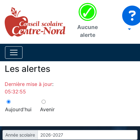
Aucune
alerte
Les alertes
Dernière mise à jour
:
05:32:55
Aujourd'hui
Avenir
Année scolaire
2026-2027